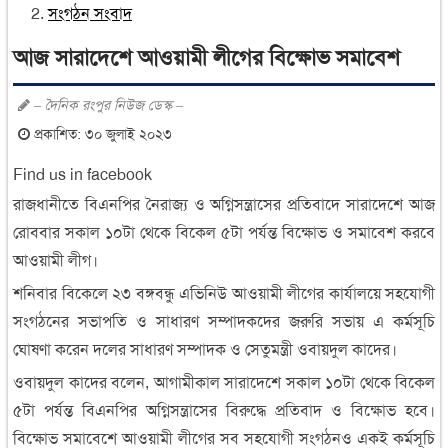
সংগঠন সংবাদ
আজ সারাদেশে আওয়ামী লীগের বিক্ষোভ সমাবেশ
– দৈনিক রংপুর নিউজ ডেস্ক –
প্রকাশিত: ৩০ জুলাই ২০২৩
Find us in facebook
রাজধানীতে বিএনপির নৈরাজ্য ও অগ্নিসন্ত্রাসের প্রতিবাদে সারাদেশে আজ
রোববার সকাল ১০টা থেকে বিকেল ৫টা পর্যন্ত বিক্ষোভ ও সমাবেশ করবে
আওয়ামী লীগ।
শনিবার বিকেলে ২৩ বঙ্গবন্ধু এভিনিউ আওয়ামী লীগের কার্যালয়ে সহযোগী
সংগঠনের সভাপতি ও সাধারণ সম্পাদকদের জরুরি সভায় এ কর্মসূচি
ঘোষণা করেন দলের সাধারণ সম্পাদক ও সেতুমন্ত্রী ওবায়দুল কাদের।
ওবায়দুল কাদের বলেন, আগামীকাল সারাদেশে সকাল ১০টা থেকে বিকেল
৫টা পর্যন্ত বিএনপির অগ্নিসন্ত্রাসের বিরুদ্ধে প্রতিবাদ ও বিক্ষোভ হবে।
বিক্ষোভ সমাবেশে আওয়ামী লীগের সব সহযোগী সংগঠনও একই কর্মসূচি