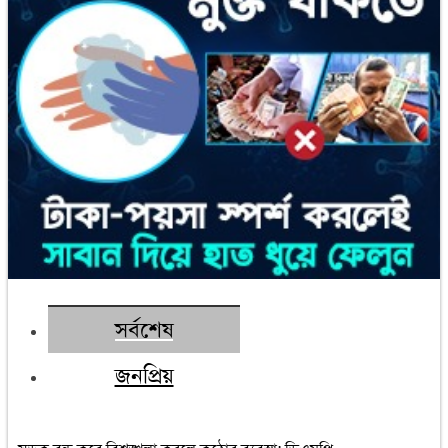
সর্বশেষ
জনপ্রিয়