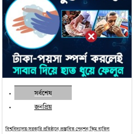
সর্বশেষ
জনপ্রিয়
বিশ্ববিদ্যালয়-সরকারি প্রতিষ্ঠানে প্রস্তাবিত পেনশন স্কিম বাতিল