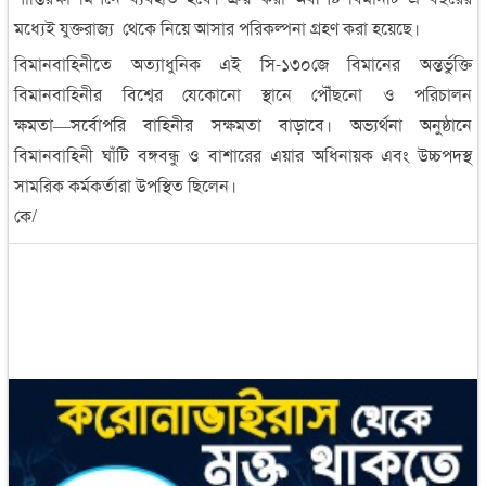
মধ্যেই যুক্তরাজ্য থেকে নিয়ে আসার পরিকল্পনা গ্রহণ করা হয়েছে।
বিমানবাহিনীতে অত্যাধুনিক এই সি-১৩০জে বিমানের অন্তর্ভুক্তি
বিমানবাহিনীর বিশ্বের যেকোনো স্থানে পৌঁছনো ও পরিচালন
ক্ষমতা―সর্বোপরি বাহিনীর সক্ষমতা বাড়াবে। অভ্যর্থনা অনুষ্ঠানে
বিমানবাহিনী ঘাঁটি বঙ্গবন্ধু ও বাশারের এয়ার অধিনায়ক এবং উচ্চপদস্থ
সামরিক কর্মকর্তারা উপস্থিত ছিলেন।
কে/