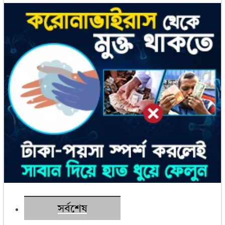
সর্বশেষ