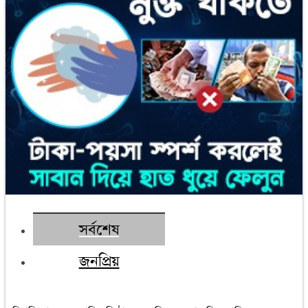
সর্বশেষ
জনপ্রিয়