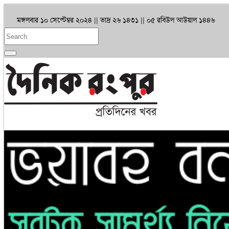
মঙ্গলবার ১০ সেপ্টেম্বর ২০২৪ ||
ভাদ্র ২৬ ১৪৩১
|| ০৫ রবিউল আউয়াল ১৪৪৬