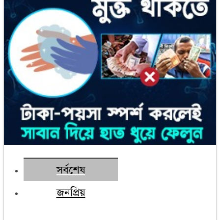
সর্বশেষ
জনপ্রিয়