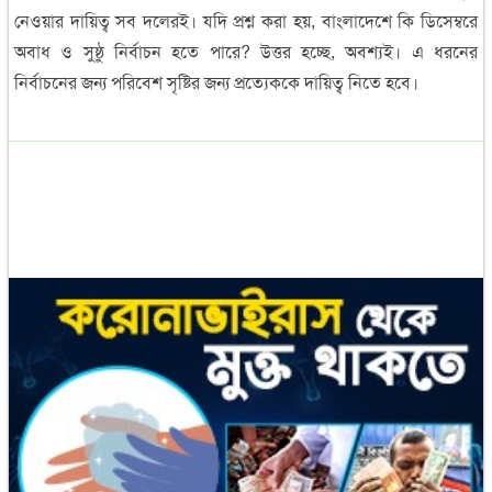
নেওয়ার দায়িত্ব সব দলেরই। যদি প্রশ্ন করা হয়, বাংলাদেশে কি ডিসেম্বরে
অবাধ ও সুষ্ঠু নির্বাচন হতে পারে? উত্তর হচ্ছে, অবশ্যই। এ ধরনের
নির্বাচনের জন্য পরিবেশ সৃষ্টির জন্য প্রত্যেককে দায়িত্ব নিতে হবে।