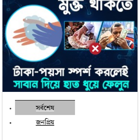
সর্বশেষ
জনপ্রিয়