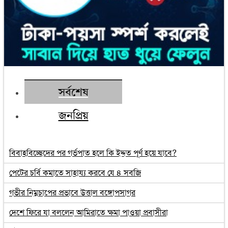
সর্বশেষ
জনপ্রিয়
বিবাহবিচ্ছেদের পর গর্ভপাত হলে কি ইদ্দত পূর্ণ হয়ে যাবে?
পেটের চর্বি কমাতে সাহায্য করবে যে ৪ সবজি
গভীর নিম্নচাপের প্রভাবে উত্তাল বঙ্গোপসাগর
দেশে ফিরে যা বললেন আমিরাতে ক্ষমা পাওয়া প্রবাসীরা