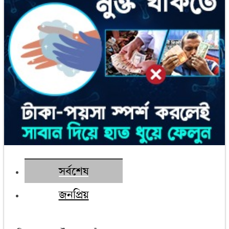
সর্বশেষ
জনপ্রিয়